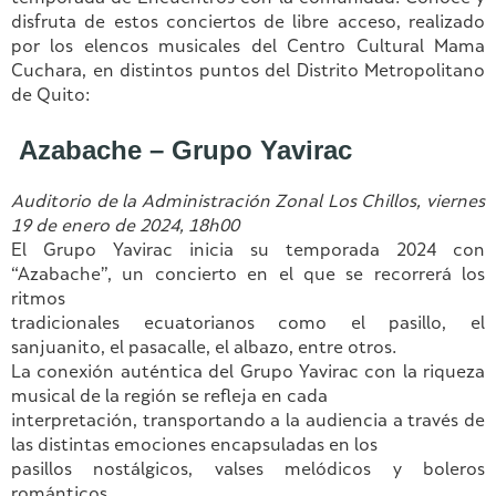
disfruta de estos conciertos de libre acceso, realizado
por los elencos musicales del Centro Cultural Mama
Cuchara, en distintos puntos del Distrito Metropolitano
de Quito:
Azabache – Grupo Yavirac
Auditorio de la Administración Zonal Los Chillos, viernes
19 de enero de 2024, 18h00
El Grupo Yavirac inicia su temporada 2024 con
“Azabache”, un concierto en el que se recorrerá los
ritmos
tradicionales ecuatorianos como el pasillo, el
sanjuanito, el pasacalle, el albazo, entre otros.
La conexión auténtica del Grupo Yavirac con la riqueza
musical de la región se refleja en cada
interpretación, transportando a la audiencia a través de
las distintas emociones encapsuladas en los
pasillos nostálgicos, valses melódicos y boleros
románticos.