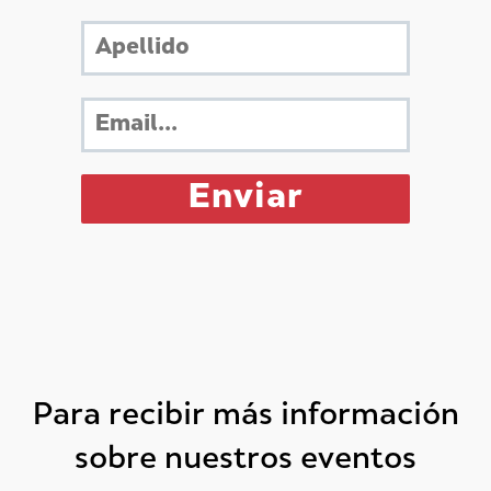
Para recibir más información
sobre nuestros eventos