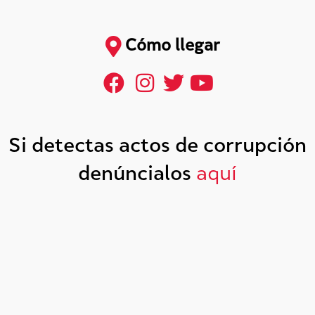
Cómo llegar
Si detectas actos de corrupción
denúncialos
aquí