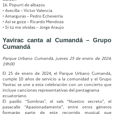
16. Popurrí de albazos
• Avecilla – Víctor Valencia
• Amarguras – Pedro Echeverría
• Así se goza – Ricardo Mendoza
• Si tú me olvidas – Jorge Araujo
Yavirac canta al Cumandá – Grupo
Cumandá
Parque Urbano Cumandá, jueves 25 de enero de 2024,
19h00
El 25 de enero de 2024, el Parque Urbano Cumandá,
cumple 10 años de servicio a la comunidad y el Grupo
Yavirac se une a esta celebración con un concierto que
incluye canciones representativas del pentagrama
ecuatoriano.
El pasillo “Sombras”, el vals “Nuestro secreto”, el
pasacalle “Apasionadamente”, entre otros géneros
formarán parte de este recorrido musical que