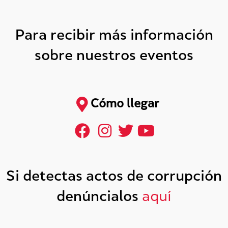
Para recibir más información
sobre nuestros eventos
Cómo llegar
Si detectas actos de corrupción
denúncialos
aquí