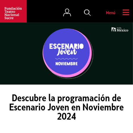
Menú
Descubre la programación de
Escenario Joven en Noviembre
2024