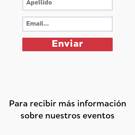
Para recibir más información
sobre nuestros eventos