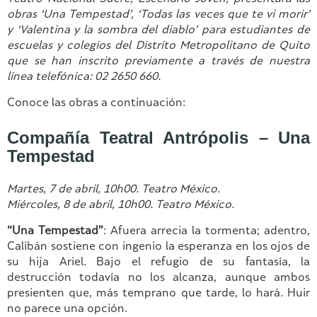
obras ‘Una Tempestad’, ‘Todas las veces que te vi morir’
y ‘Valentina y la sombra del diablo’
para estudiantes de
escuelas y colegios del Distrito Metropolitano de Quito
que se han inscrito previamente a través de nuestra
línea telefónica: 02 2650 660.
Conoce las obras a continuación:
Compañía Teatral Antrópolis – Una
Tempestad
Martes, 7 de abril, 10h00. Teatro México.
Miércoles, 8 de abril, 10h00. Teatro México.
“Una Tempestad”
: Afuera arrecia la tormenta; adentro,
Calibán sostiene con ingenio la esperanza en los ojos de
su hija Ariel. Bajo el refugio de su fantasía, la
destrucción todavía no los alcanza, aunque ambos
presienten que, más temprano que tarde, lo hará. Huir
no parece una opción.