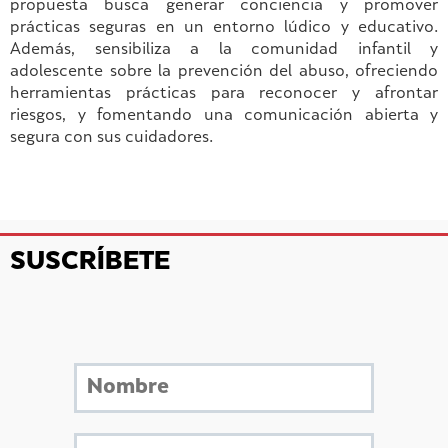
propuesta busca generar conciencia y promover
prácticas seguras en un entorno lúdico y educativo.
Además, sensibiliza a la comunidad infantil y
adolescente sobre la prevención del abuso, ofreciendo
herramientas prácticas para reconocer y afrontar
riesgos, y fomentando una comunicación abierta y
segura con sus cuidadores.
SUSCRÍBETE