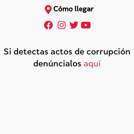
Cómo llegar
Si detectas actos de corrupción
denúncialos
aquí