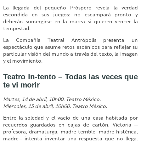
La llegada del pequeño Próspero revela la verdad
escondida en sus juegos: no escampará pronto y
deberán sumergirse en la marea si quieren vencer la
tempestad.
La Compañía Teatral Antrópolis presenta un
espectáculo que asume retos escénicos para reflejar su
particular visión del mundo a través del texto, la imagen
y el movimiento.
Teatro In-tento – Todas las veces que
te vi morir
Martes, 14 de abril, 10h00. Teatro México.
Miércoles, 15 de abril, 10h00. Teatro México.
Entre la soledad y el vacío de una casa habitada por
recuerdos guardados en cajas de cartón, Victoria —
profesora, dramaturga, madre terrible, madre histérica,
madre— intenta inventar una respuesta que no llega.