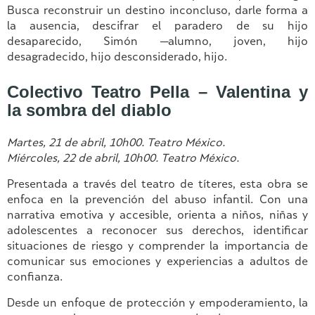
Busca reconstruir un destino inconcluso, darle forma a
la ausencia, descifrar el paradero de su hijo
desaparecido, Simón —alumno, joven, hijo
desagradecido, hijo desconsiderado, hijo.
Colectivo Teatro Pella – Valentina y
la sombra del diablo
Martes, 21 de abril, 10h00. Teatro México.
Miércoles, 22 de abril, 10h00. Teatro México.
Presentada a través del teatro de títeres, esta obra se
enfoca en la prevención del abuso infantil. Con una
narrativa emotiva y accesible, orienta a niños, niñas y
adolescentes a reconocer sus derechos, identificar
situaciones de riesgo y comprender la importancia de
comunicar sus emociones y experiencias a adultos de
confianza.
Desde un enfoque de protección y empoderamiento, la