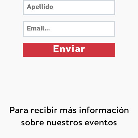
Para recibir más información
sobre nuestros eventos