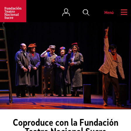
Menú
Coproduce con la Fundación