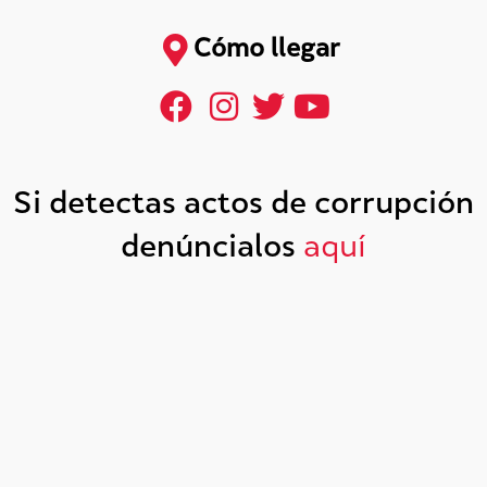
Cómo llegar
Si detectas actos de corrupción
denúncialos
aquí