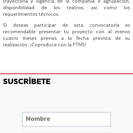
trayectoria y vigencia de la compañía o agrupación,
disponibilidad de los teatros, así como los
requerimientos técnicos.
Si deseas participar de esta convocatoria es
recomendable presentar tu proyecto con al menos
cuatro meses previos a la fecha prevista de su
realización. ¡Coproduce con la FTNS!
SUSCRÍBETE