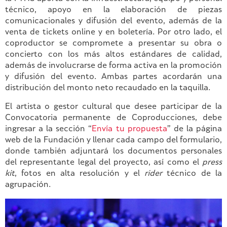
técnico, apoyo en la elaboración de piezas
comunicacionales y difusión del evento, además de la
venta de tickets online y en boletería. Por otro lado, el
coproductor se compromete a presentar su obra o
concierto con los más altos estándares de calidad,
además de involucrarse de forma activa en la promoción
y difusión del evento. Ambas partes acordarán una
distribución del monto neto recaudado en la taquilla.
El artista o gestor cultural que desee participar de la
Convocatoria permanente de Coproducciones, debe
ingresar a la sección “
Envía tu propuesta
” de la página
web de la Fundación y llenar cada campo del formulario,
donde también adjuntará los documentos personales
del representante legal del proyecto, así como el
press
kit
, fotos en alta resolución y el
rider
técnico de la
agrupación.