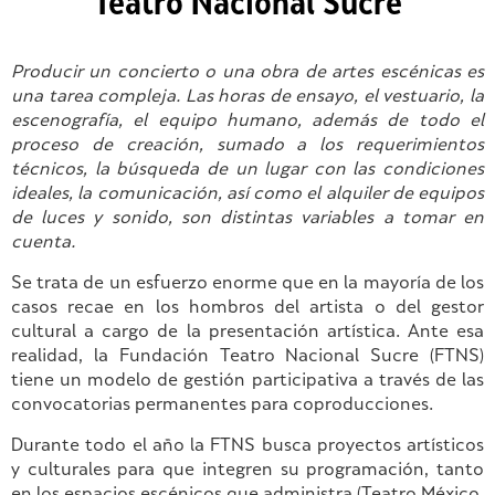
Teatro Nacional Sucre
Producir un concierto o una obra de artes escénicas es
una tarea compleja. Las horas de ensayo, el vestuario, la
escenografía, el equipo humano, además de todo el
proceso de creación, sumado a los requerimientos
técnicos, la búsqueda de un lugar con las condiciones
ideales, la comunicación, así como el alquiler de equipos
de luces y sonido, son distintas variables a tomar en
cuenta.
Se trata de un esfuerzo enorme que en la mayoría de los
casos recae en los hombros del artista o del gestor
cultural a cargo de la presentación artística. Ante esa
realidad, la Fundación Teatro Nacional Sucre (FTNS)
tiene un modelo de gestión participativa a través de las
convocatorias permanentes para coproducciones.
Durante todo el año la FTNS busca proyectos artísticos
y culturales para que integren su programación, tanto