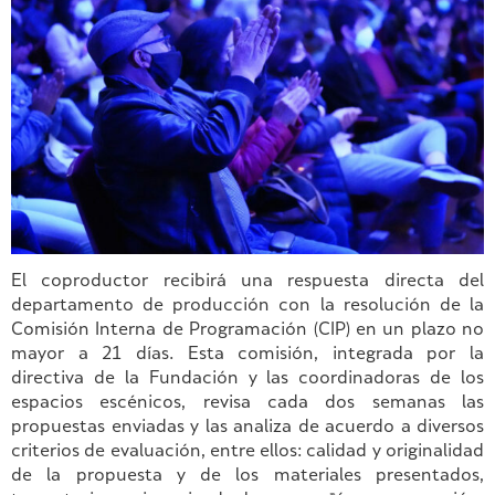
El coproductor recibirá una respuesta directa del
departamento de producción con la resolución de la
Comisión Interna de Programación (CIP) en un plazo no
mayor a 21 días. Esta comisión, integrada por la
directiva de la Fundación y las coordinadoras de los
espacios escénicos, revisa cada dos semanas las
propuestas enviadas y las analiza de acuerdo a diversos
criterios de evaluación, entre ellos: calidad y originalidad
de la propuesta y de los materiales presentados,