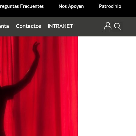
reguntas Frecuentes
Nos Apoyan
Patrocinio
enta
Contactos
INTRANET