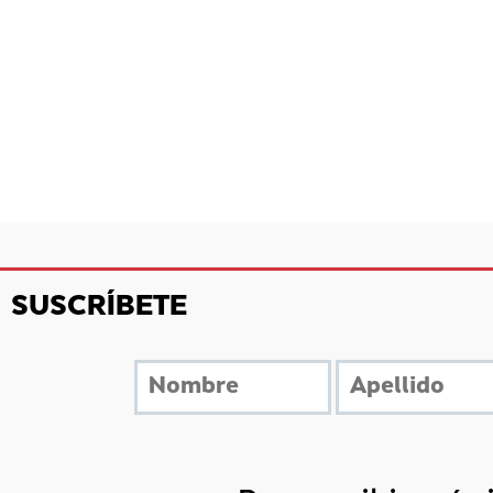
SUSCRÍBETE