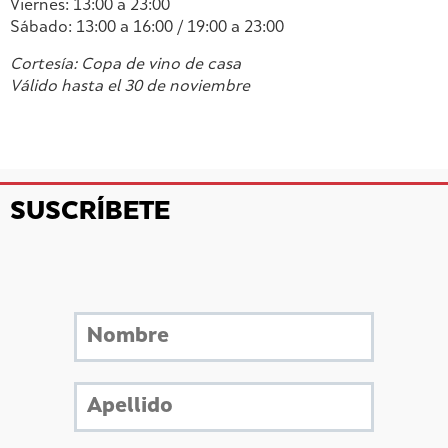
Viernes: 13:00 a 23:00
Sábado: 13:00 a 16:00 / 19:00 a 23:00
Cortesía: Copa de vino de casa
Válido hasta el 30 de noviembre
SUSCRÍBETE