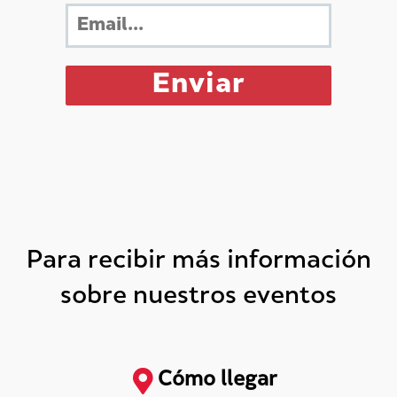
Para recibir más información
sobre nuestros eventos
Cómo llegar