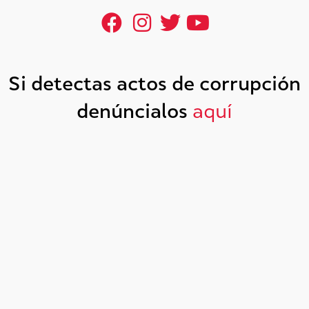
Si detectas actos de corrupción
denúncialos
aquí