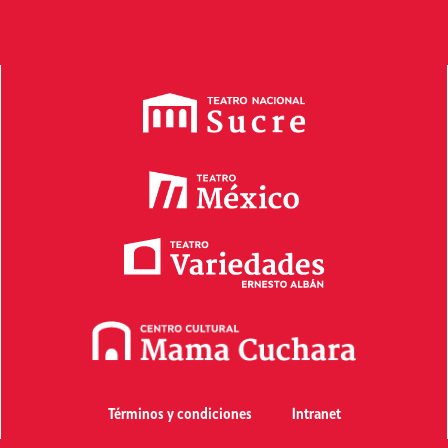
Términos y condiciones
Intranet