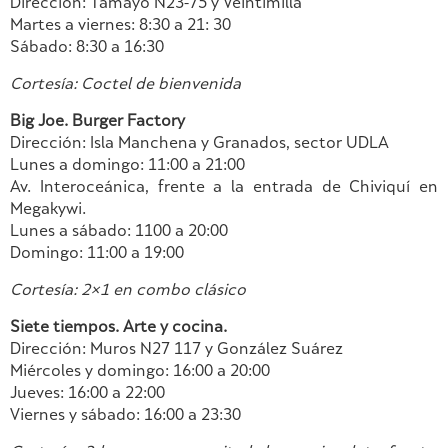
Dirección: Tamayo N23-75 y Veintimilla
Martes a viernes: 8:30 a 21: 30
Sábado: 8:30 a 16:30
Cortesía: Coctel de bienvenida
Big Joe. Burger Factory
Dirección: Isla Manchena y Granados, sector UDLA
Lunes a domingo: 11:00 a 21:00
Av. Interoceánica, frente a la entrada de Chiviquí en
Megakywi.
Lunes a sábado: 1100 a 20:00
Domingo: 11:00 a 19:00
Cortesía: 2×1 en combo clásico
Siete tiempos. Arte y cocina.
Dirección: Muros N27 117 y González Suárez
Miércoles y domingo: 16:00 a 20:00
Jueves: 16:00 a 22:00
Viernes y sábado: 16:00 a 23:30