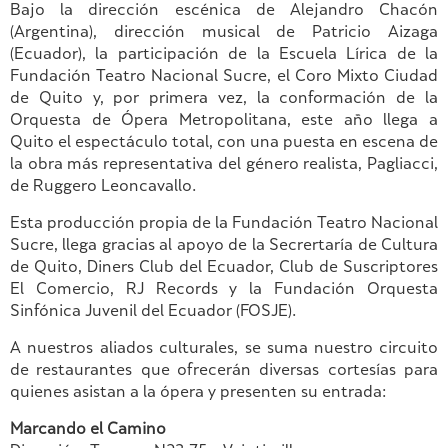
Bajo la dirección escénica de Alejandro Chacón
(Argentina), dirección musical de Patricio Aizaga
(Ecuador), la participación de la Escuela Lírica de la
Fundación Teatro Nacional Sucre, el Coro Mixto Ciudad
de Quito y, por primera vez, la conformación de la
Orquesta de Ópera Metropolitana, este año llega a
Quito el espectáculo total, con una puesta en escena de
la obra más representativa del género realista, Pagliacci,
de Ruggero Leoncavallo.
Esta producción propia de la Fundación Teatro Nacional
Sucre, llega gracias al apoyo de la Secrertaría de Cultura
de Quito, Diners Club del Ecuador, Club de Suscriptores
El Comercio, RJ Records y la Fundación Orquesta
Sinfónica Juvenil del Ecuador (FOSJE).
A nuestros aliados culturales, se suma nuestro circuito
de restaurantes que ofrecerán diversas cortesías para
quienes asistan a la ópera y presenten su entrada:
Marcando el Camino