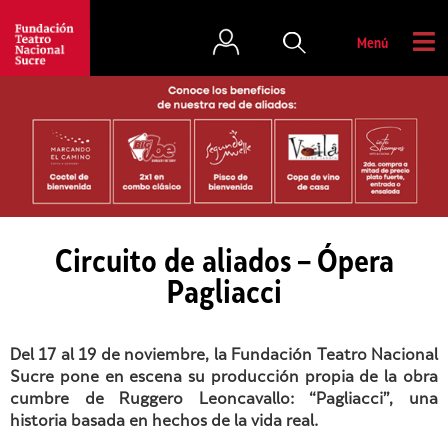
Menú
Circuito de aliados – Ópera
Pagliacci
Del 17 al 19 de noviembre, la Fundación Teatro Nacional
Sucre pone en escena su producción propia de la obra
cumbre de Ruggero Leoncavallo: “Pagliacci”, una
historia basada en hechos de la vida real.