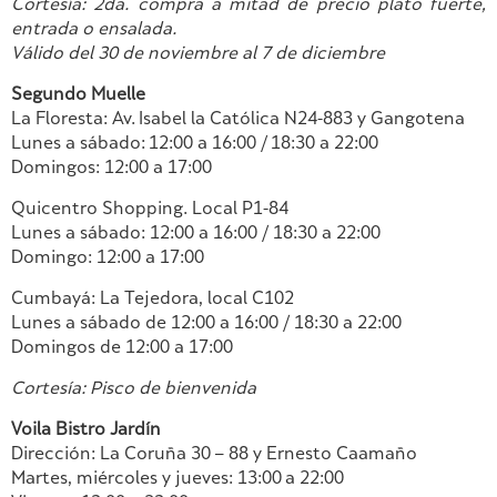
Cortesía: 2da. compra a mitad de precio plato fuerte,
entrada o ensalada.
Válido del 30 de noviembre al 7 de diciembre
Segundo Muelle
La Floresta: Av. Isabel la Católica N24-883 y Gangotena
Lunes a sábado: 12:00 a 16:00 / 18:30 a 22:00
Domingos: 12:00 a 17:00
Quicentro Shopping. Local P1-84
Lunes a sábado: 12:00 a 16:00 / 18:30 a 22:00
Domingo: 12:00 a 17:00
Cumbayá: La Tejedora, local C102
Lunes a sábado de 12:00 a 16:00 / 18:30 a 22:00
Domingos de 12:00 a 17:00
Cortesía: Pisco de bienvenida
Voila Bistro Jardín
Dirección: La Coruña 30 – 88 y Ernesto Caamaño
Martes, miércoles y jueves: 13:00 a 22:00