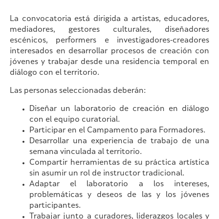
La convocatoria está dirigida a artistas, educadores,
mediadores, gestores culturales, diseñadores
escénicos, performers e investigadores-creadores
interesados en desarrollar procesos de creación con
jóvenes y trabajar desde una residencia temporal en
diálogo con el territorio.
Las personas seleccionadas deberán:
Diseñar un laboratorio de creación en diálogo
con el equipo curatorial.
Participar en el Campamento para Formadores.
Desarrollar una experiencia de trabajo de una
semana vinculada al territorio.
Compartir herramientas de su práctica artística
sin asumir un rol de instructor tradicional.
Adaptar el laboratorio a los intereses,
problemáticas y deseos de las y los jóvenes
participantes.
Trabajar junto a curadores, liderazgos locales y