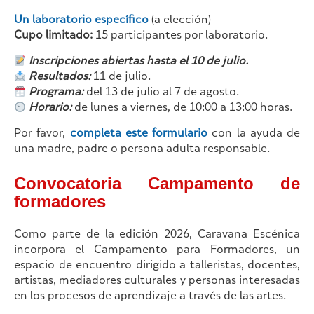
Un laboratorio específico
(a elección)
Cupo limitado:
15 participantes por laboratorio.
Inscripciones abiertas hasta el 10 de julio.
Resultados:
11 de julio.
Programa:
del 13 de julio al 7 de agosto.
Horario:
de lunes a viernes, de 10:00 a 13:00 horas.
Por favor,
completa este formulario
con la ayuda de
una madre, padre o persona adulta responsable.
Convocatoria Campamento de
formadores
Como parte de la edición 2026, Caravana Escénica
incorpora el Campamento para Formadores, un
espacio de encuentro dirigido a talleristas, docentes,
artistas, mediadores culturales y personas interesadas
en los procesos de aprendizaje a través de las artes.