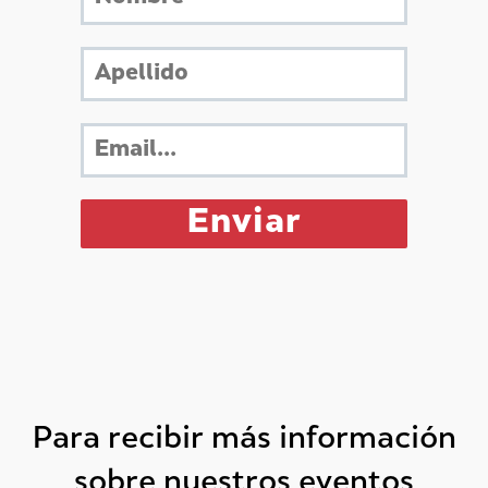
Para recibir más información
sobre nuestros eventos