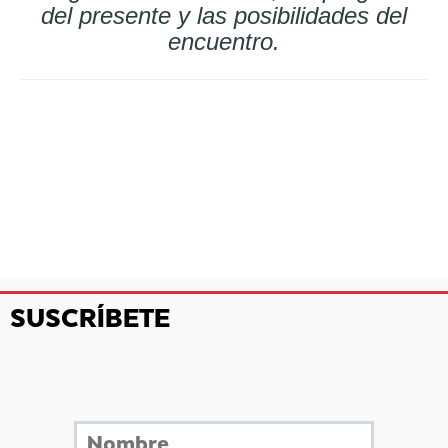
del presente y las posibilidades del
encuentro.
SUSCRÍBETE