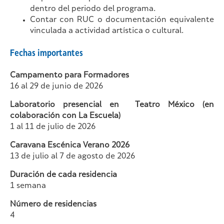
dentro del periodo del programa.
Contar con RUC o documentación equivalente
vinculada a actividad artística o cultural.
Fechas importantes
Campamento para Formadores
16 al 29 de junio de 2026
Laboratorio presencial en Teatro México (en
colaboración con La Escuela)
1 al 11 de julio de 2026
Caravana Escénica Verano 2026
13 de julio al 7 de agosto de 2026
Duración de cada residencia
1 semana
Número de residencias
4