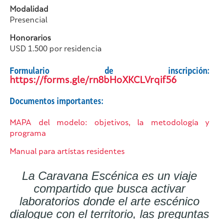
Modalidad
Presencial
Honorarios
USD 1.500 por residencia
Formulario de inscripción:
https://forms.gle/rn8bHoXKCLVrqif56
Documentos importantes:
MAPA del modelo: objetivos, la metodología y
programa
Manual para artístas residentes
La Caravana Escénica es un viaje
compartido que busca activar
laboratorios donde el arte escénico
dialogue con el territorio, las preguntas