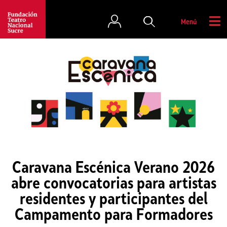
Menú
Caravana Escénica Verano 2026
abre convocatorias para artistas
residentes y participantes del
Campamento para Formadores