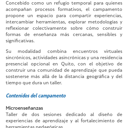
Concebido como un refugio temporal para quienes
acompañan procesos formativos, el campamento
propone un espacio para compartir experiencias,
intercambiar herramientas, explorar metodologías y
reflexionar colectivamente sobre cómo construir
formas de enseñanza más cercanas, sensibles y
significativas.
Su modalidad combina encuentros virtuales
sincrónicos, actividades asincrónicas y una residencia
presencial opcional en Quito, con el objetivo de
construir una comunidad de aprendizaje que pueda
sostenerse más allá de la distancia geográfica y del
tiempo que dura un taller.
Contenidos del
campamento
Microenseñanzas
Taller de dos sesiones dedicado al diseño de
experiencias de aprendizaje y al fortalecimiento de
herramientas pedagógicas.