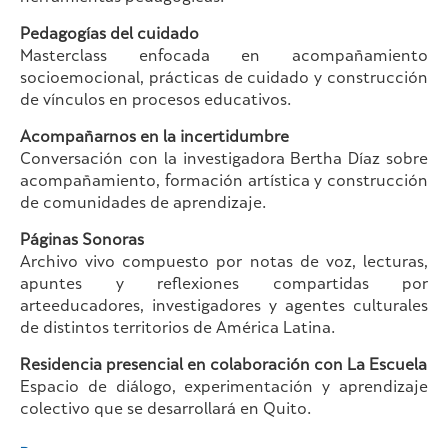
Pedagogías del cuidado
Masterclass enfocada en acompañamiento
socioemocional, prácticas de cuidado y construcción
de vínculos en procesos educativos.
Acompañarnos en la incertidumbre
Conversación con la investigadora Bertha Díaz sobre
acompañamiento, formación artística y construcción
de comunidades de aprendizaje.
Páginas Sonoras
Archivo vivo compuesto por notas de voz, lecturas,
apuntes y reflexiones compartidas por
arteeducadores, investigadores y agentes culturales
de distintos territorios de América Latina.
Residencia presencial en colaboración con La Escuela
Espacio de diálogo, experimentación y aprendizaje
colectivo que se desarrollará en Quito.