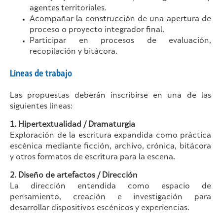
agentes territoriales.
Acompañar la construcción de una apertura de
proceso o proyecto integrador final.
Participar en procesos de evaluación,
recopilación y bitácora.
Líneas de
trabajo
Las propuestas deberán inscribirse en una de las
siguientes líneas:
1. Hipertextualidad / Dramaturgia
Exploración de la escritura expandida como práctica
escénica mediante ficción, archivo, crónica, bitácora
y otros formatos de escritura para la escena.
2. Diseño de artefactos / Dirección
La dirección entendida como espacio de
pensamiento, creación e investigación para
desarrollar dispositivos escénicos y experiencias.