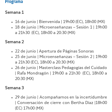
Programa
Semana 1
16 de junio | Bienvenida |
19h00 (EC), 18h00 (MX)
18 de junio | Microenseñanzas – Sesión 1 | 19h00
a 21h30 (EC), 18h00 a 20:30 (MX)
Semana 2
22 de junio | Apertura de Páginas Sonoras
25 de junio | Microenseñanzas – Sesión 2 | 19h00
a 21h30 (EC), 18h00 a 20:30 (MX)
26 de junio | Masterclass Pedagogías del Cuidado
| Rafa Mondragón | 19h00 a 21h30 (EC), 18h00 a
20:30 (MX)
Semana 3
29 de junio | Acompañarnos en la incertidumbre
| Conversación de cierre con Bertha Díaz |18h00
(EC) 17h00 (MX)