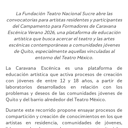
La Fundación Teatro Nacional Sucre abre las
convocatorias para artistas residentes y participantes
del Campamento para Formadores de Caravana
Escénica Verano 2026, una plataforma de educación
artística que busca acercar el teatro y las artes
escénicas contemporáneas a comunidades jóvenes
de Quito, especialmente aquellas vinculadas al
entorno del Teatro México.
La Caravana Escénica es una plataforma de
educación artística que activa procesos de creación
con jóvenes de entre 12 y 18 años, a partir de
laboratorios desarrollados en relación con los
problemas y deseos de las comunidades jóvenes de
Quito y del barrio alrededor del Teatro México.
Durante este recorrido propone ensayar procesos de
compartición y creación de conocimientos en los que
artistas en residencia, comunidades de jóvenes,