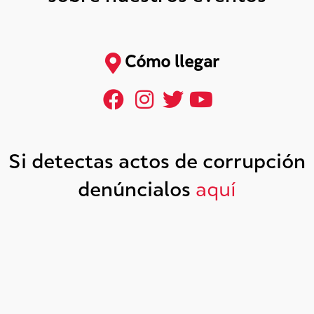
Cómo llegar
Si detectas actos de corrupción
denúncialos
aquí