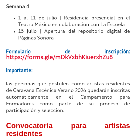
Semana 4
1 al 11 de julio | Residencia presencial en el
Teatro México en colaboración con La Escuela
15 julio | Apertura del repositorio digital de
Páginas Sonora
Formulario de inscripción:
https://forms.gle/mDkVxbhKiuerxhZu8
Importante:
las personas que postulen como artistas residentes
de Caravana Escénica Verano 2026 quedarán inscritas
automáticamente en el Campamento para
Formadores como parte de su proceso de
participación y selección.
Convocatoria para artistas
residentes