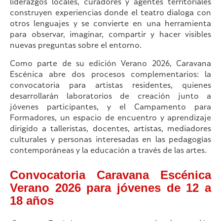
liderazgos locales, curadores y agentes territoriales
construyen experiencias donde el teatro dialoga con
otros lenguajes y se convierte en una herramienta
para observar, imaginar, compartir y hacer visibles
nuevas preguntas sobre el entorno.
Como parte de su edición Verano 2026, Caravana
Escénica abre dos procesos complementarios: la
convocatoria para artistas residentes, quienes
desarrollarán laboratorios de creación junto a
jóvenes participantes, y el Campamento para
Formadores, un espacio de encuentro y aprendizaje
dirigido a talleristas, docentes, artistas, mediadores
culturales y personas interesadas en las pedagogías
contemporáneas y la educación a través de las artes.
Convocatoria Caravana Escénica
Verano 2026 para jóvenes de 12 a
18 años