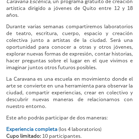
Caravana Escénica
, un programa gratuito de creación
artística dirigido a jóvenes de Quito entre 12 y 18
años.
Durante varias semanas compartiremos laboratorios
de teatro, escritura, cuerpo, espacio y creación
colectiva junto a artistas de la ciudad. Será una
oportunidad para conocer a otras y otros jóvenes,
explorar nuevas formas de expresión, contar historias,
hacer preguntas sobre el lugar en el que vivimos e
imaginar juntos otros futuros posibles.
La Caravana es una escuela en movimiento donde el
arte se convierte en una herramienta para observar la
ciudad, compartir experiencias, crear en colectivo y
descubrir nuevas maneras de relacionarnos con
nuestro entorno.
Este año podrás participar de dos maneras:
Experiencia completa
(los 4 laboratorios)
Cupo limitado:
10 participantes.