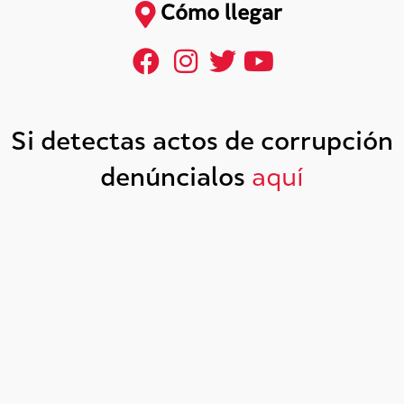
Cómo llegar
Si detectas actos de corrupción
denúncialos
aquí