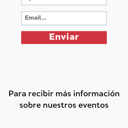
Para recibir más información
sobre nuestros eventos