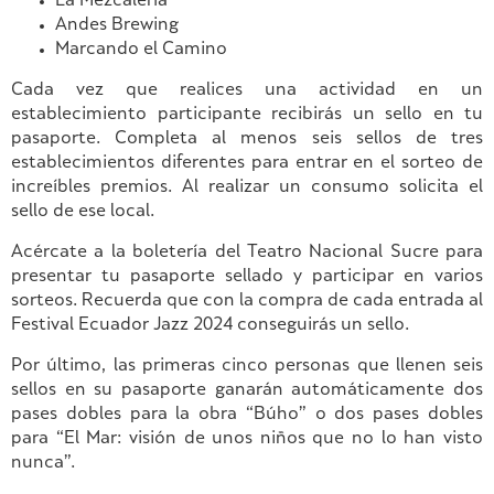
La Mezcalería
Andes Brewing
Marcando el Camino
Cada vez que realices una actividad en un
establecimiento participante recibirás un sello en tu
pasaporte. Completa al menos seis sellos de tres
establecimientos diferentes para entrar en el sorteo de
increíbles premios. Al realizar un consumo solicita el
sello de ese local.
Acércate a la boletería del Teatro Nacional Sucre para
presentar tu pasaporte sellado y participar en varios
sorteos. Recuerda que con la compra de cada entrada al
Festival Ecuador Jazz 2024 conseguirás un sello.
Por último, las primeras cinco personas que llenen seis
sellos en su pasaporte ganarán automáticamente dos
pases dobles para la obra “Búho” o dos pases dobles
para “El Mar: visión de unos niños que no lo han visto
nunca”.