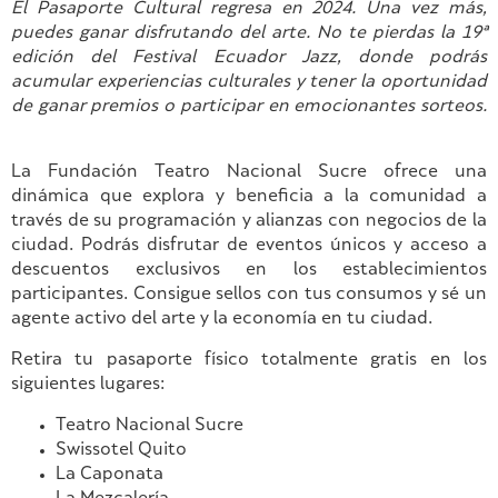
El Pasaporte Cultural regresa en 2024. Una vez más,
puedes ganar disfrutando del arte. No te pierdas la 19ª
edición del Festival Ecuador Jazz, donde podrás
acumular experiencias culturales y tener la oportunidad
de ganar premios o participar en emocionantes sorteos.
La Fundación Teatro Nacional Sucre ofrece una
dinámica que explora y beneficia a la comunidad a
través de su programación y alianzas con negocios de la
ciudad. Podrás disfrutar de eventos únicos y acceso a
descuentos exclusivos en los establecimientos
participantes. Consigue sellos con tus consumos y sé un
agente activo del arte y la economía en tu ciudad.
Retira tu pasaporte físico totalmente gratis en los
siguientes lugares:
Teatro Nacional Sucre
Swissotel Quito
La Caponata