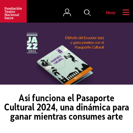
Menú
Así funciona el Pasaporte
Cultural 2024, una dinámica para
ganar mientras consumes arte