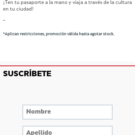
¡Ten tu pasaporte a la mano y viaja a través de la cultura
en tu ciudad!
–
*Aplican restricciones, promoción válida hasta agotar stock.
SUSCRÍBETE