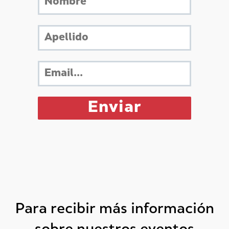
Para recibir más información