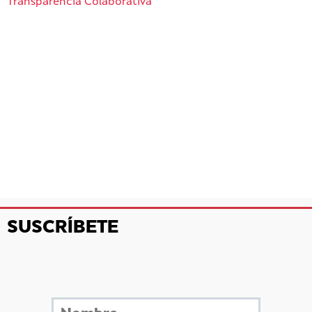
Transparencia Colaborativa
SUSCRÍBETE