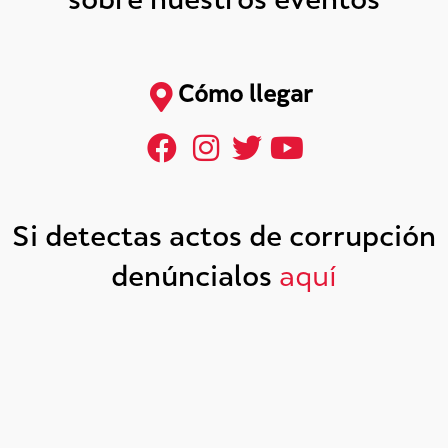
sobre nuestros eventos
Cómo llegar
Si detectas actos de corrupción
denúncialos
aquí