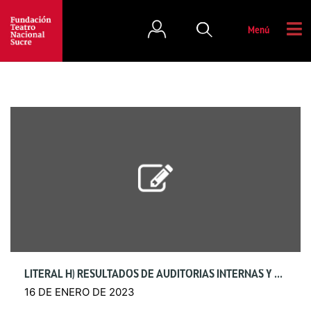
Menú
LITERAL H) RESULTADOS DE AUDITORÍAS INTERNAS Y GUBERNAMENTALES
16 DE ENERO DE 2023