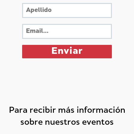
Para recibir más información
sobre nuestros eventos