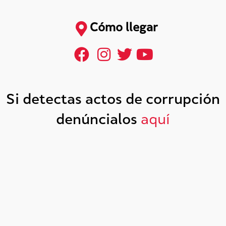
Cómo llegar
Si detectas actos de corrupción
denúncialos
aquí