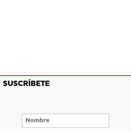
SUSCRÍBETE